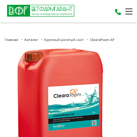
Главная
Каталог
Крупный рогатый скот
ClearaFoam AF