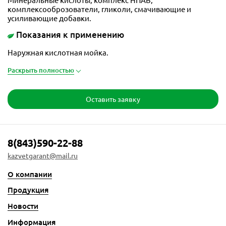
комплексооброзователи, гликоли, смачивающие и
усиливающие добавки.
Показания к применению
Наружная кислотная мойка.
Раскрыть полностью
Оставить заявку
8(843)590-22-88
kazvetgarant@mail.ru
О компании
Продукция
Новости
Информация