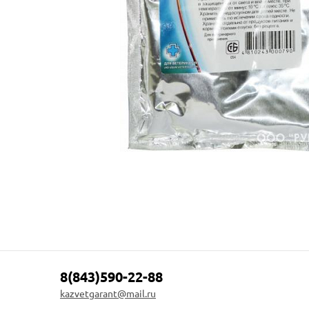
8(843)590-22-88
kazvetgarant@mail.ru