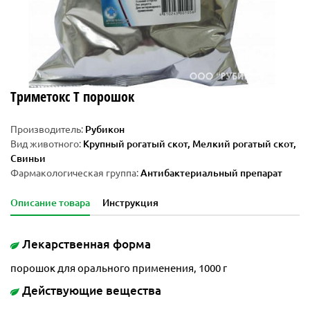
Триметокс Т порошок
Производитель:
Рубикон
Вид животного:
Крупный рогатый скот, Мелкий рогатый скот,
Свиньи
Фармакологическая группа:
Антибактериальный препарат
Описание товара
Инструкция
Лекарственная форма
порошок для орального применения, 1000 г
Действующие вещества