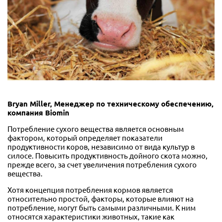
Bryan Miller, Менеджер по техническому обеспечению,
компания Biomin
Потребление сухого вещества является основным
фактором, который определяет показатели
продуктивности коров, независимо от вида культур в
силосе. Повысить продуктивность дойного скота можно,
прежде всего, за счет увеличения потребления сухого
вещества.
Хотя концепция потребления кормов является
относительно простой, факторы, которые влияют на
потребление, могут быть самыми различными. К ним
относятся характеристики животных, такие как