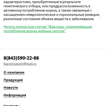
характеристики, приобретенные в результате
генетического отбора, или предрасположенность к
активному потреблению корма, а также связанные с
насыщением неврологические и гормональные реакции,
различные состояния обмена веществ и заболевания.
Читать полностью статью "Факторы, определяющие
потребление корма дойным скотом"
8(843)590-22-88
kazvetgarant@mail.ru
О компании
Продукция
Новости
Информация
Контакты