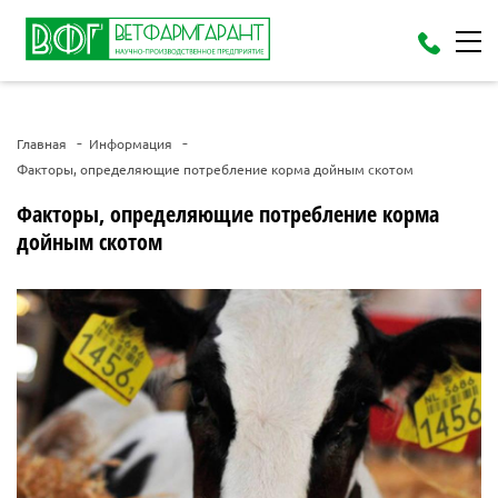
Главная
Информация
Факторы, определяющие потребление корма дойным скотом
Факторы, определяющие потребление корма
дойным скотом