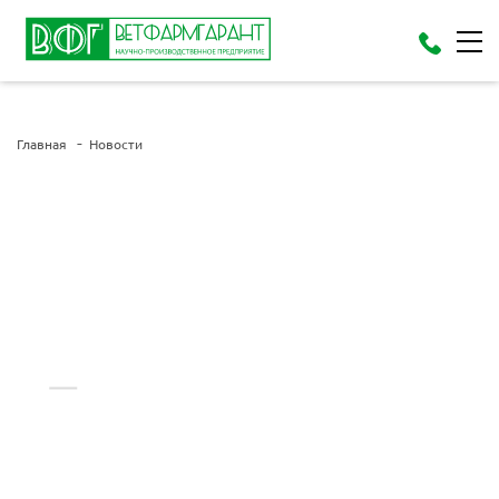
Главная
Новости
Итоги выставки Всероссийский день поля 2023