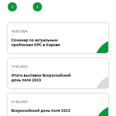
2 / 4
18.07.2024
Семинар по актуальным
проблемам КРС в Кирове
13.07.2023
Итоги выставки Всероссийский
день поля 2023
21.06.2023
Всероссийский день поля 2023