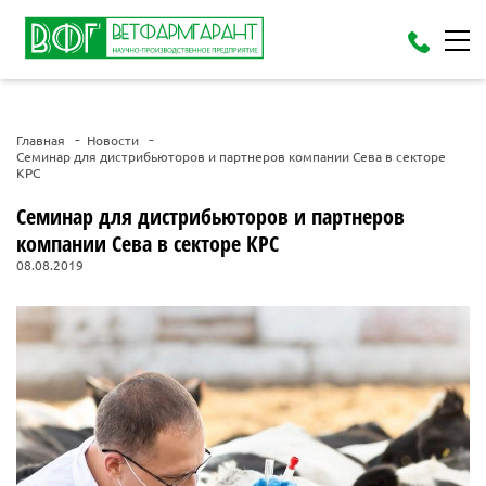
Главная
Новости
Семинар для дистрибьюторов и партнеров компании Сева в секторе
КРС
Семинар для дистрибьюторов и партнеров
компании Сева в секторе КРС
08.08.2019