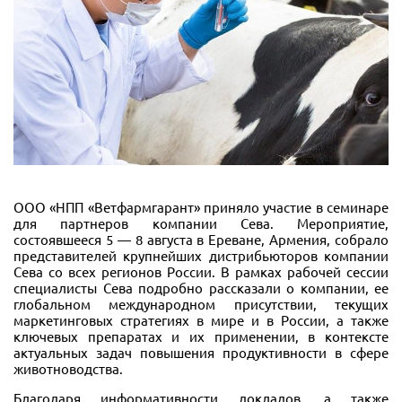
ООО «НПП «Ветфармгарант» приняло участие в семинаре
для партнеров компании Сева. Мероприятие,
состоявшееся 5 — 8 августа в Ереване, Армения, собрало
представителей крупнейших дистрибьюторов компании
Сева со всех регионов России. В рамках рабочей сессии
специалисты Сева подробно рассказали о компании, ее
глобальном международном присутствии, текущих
маркетинговых стратегиях в мире и в России, а также
ключевых препаратах и их применении, в контексте
актуальных задач повышения продуктивности в сфере
животноводства.
Благодаря информативности докладов, а также