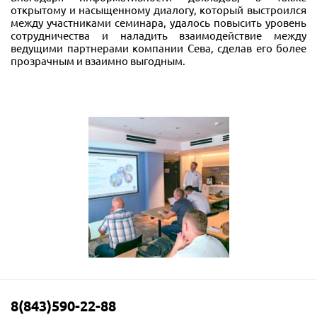
открытому и насыщенному диалогу, который выстроился
между участниками семинара, удалось повысить уровень
сотрудничества и наладить взаимодействие между
ведущими партнерами компании Сева, сделав его более
прозрачным и взаимно выгодным.
8(843)590-22-88