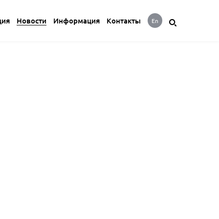
ция
Новости
Информация
Контакты
En