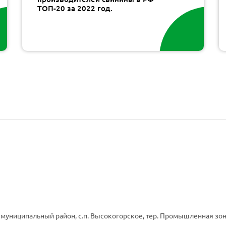
ТОП-20 за 2022 год.
 муниципальный район, с.п. Высокогорское, тер. Промышленная зона