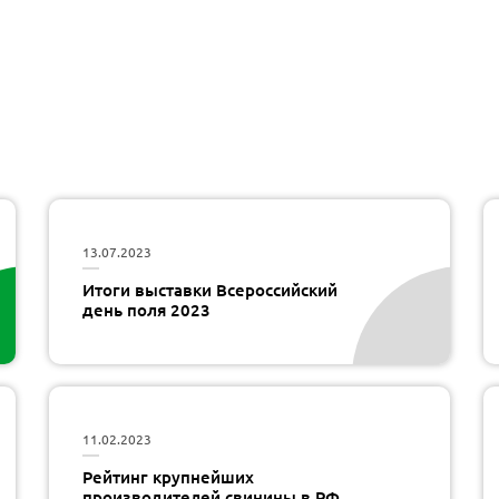
13.07.2023
Итоги выставки Всероссийский
день поля 2023
11.02.2023
Рейтинг крупнейших
производителей свинины в РФ